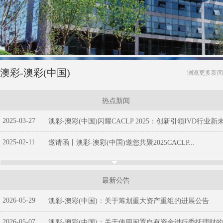
澳彩-澳彩(中国)
浏览更多新闻 
热点新闻
2025-03-27
澳彩-澳彩(中国)闪耀CACLP 2025：创新引领IVD行业新
来...
2025-02-11
邀请函丨澳彩-澳彩(中国)邀您共聚2025CACLP...
2024-12-27
澳彩-澳彩(中国)获评中上协“2024上市公司董事会优秀实
最新公告
案例”...
2024-12-26
澳彩-澳彩(中国)再次入选 “北京专精特新企业百强”...
2026-05-29
澳彩-澳彩(中国)：关于筹划重大资产重组的进展公告
2024-12-20
澳彩-澳彩(中国)与苏州立禾生物正式签署战略合作协议...
2026-05-07
澳彩-澳彩(中国)：关于使用闲置自有资金进行委托理财