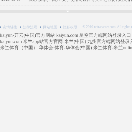
2024-11-11
澳彩-澳彩(中国)荣获“证券之星·资本力量” 2024年度优秀
展公告
2026-04-29
澳彩-澳彩(中国)：关于筹划重大资产重组的进展公告
市公司等奖项...
2024-10-30
澳彩-澳彩(中国)与俄罗斯VT公司达成战略合作， 共同拓
2026-04-28
澳彩-澳彩(中国)：2026年一季度报告
® 2010 nairacareer.com. All rig
友情链接
法律法规
网站地图
隐私权限
海外市场的布局建设...
2024-07-19
澳彩-澳彩(中国)荣获《中国基金报》“英华-新质生产力奖”.
kaiyun·开云(中国)官方网站-kaiyun.com
星空官方端网站登录入口
2026-04-28
澳彩-澳彩(中国)：第六届董事会第十一次会议决议公告
2024-05-20
kaiyun.com
米兰app站官方官网-米兰(中国)
清远市市委副书记、市长温文星一行 莅临澳彩-澳彩(中国
九州官方端网站登录
米兰体育（中国）
华体会·体育-华体会(中国)
米兰体育-米兰onlin
2026-04-28
澳彩-澳彩(中国)：关于会计政策变更的公告
指导工作...
2024-05-10
中国品牌日丨 澳彩-澳彩(中国)以品牌的力量助推体外诊
2026-04-22
澳彩-澳彩(中国)：2025年度股东会决议公告
行业可持续高质量发展...
2024-04-29
活动回顾丨响应健康中国战略，澳彩-澳彩(中国)在行动...
2026-04-22
澳彩-澳彩(中国)：2025年度股东会的法律意见书
2024-04-08
IFCC执行委员会秘书长及北京医疗器械商会 领导莅临澳彩
2026-04-13
澳彩-澳彩(中国)：第六届董事会第十次会议决议公告
澳彩(中国)公司参观交流...
2024-03-28
澳彩-澳彩(中国) 丨澳彩-澳彩(中国)2023年度业绩概览...
2026-04-13
澳彩-澳彩(中国)：关于财务负责人辞职及聘任财务负责
2024-02-03
2024年会盛典丨澳彩-澳彩(中国)年会精彩回顾...
公告
2024-01-26
喜报|澳彩-澳彩(中国)获评北京经开区“书香企业”称号...
2023-12-28
科研创新│澳彩-澳彩(中国)ST2科研成果再添新章...