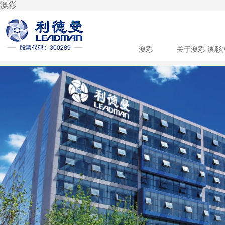
澳彩
澳彩
关于澳彩-澳彩(
联系我们