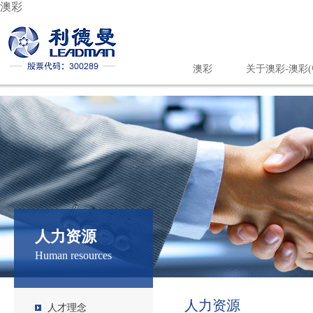
澳彩
澳彩
关于澳彩-澳彩(
联系我们
人力资源
Human resources
人力资源
人才理念