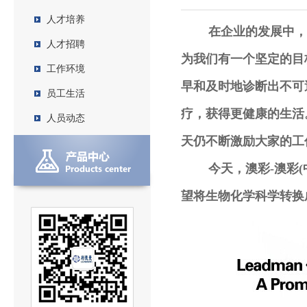
人才培养
在企业的发展中，澳彩
人才招聘
为我们有一个坚定的目
工作环境
早和及时地诊断出不可
员工生活
疗，获得更健康的生活
人员动态
天仍不断激励大家的工
今天，澳彩-澳彩(中
望将生物化学科学转换