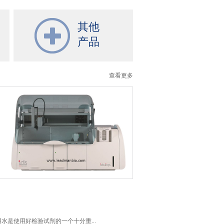
其他
产品
查看更多
水是使用好检验试剂的一个十分重...