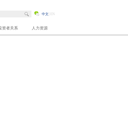
中文
EN
投资者关系
人力资源