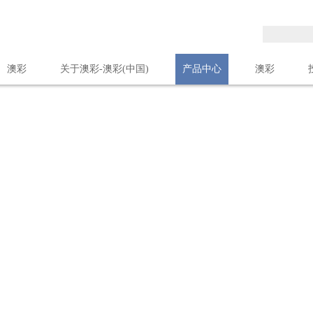
澳彩
关于澳彩-澳彩(中国)
产品中心
澳彩
联系我们