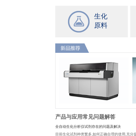
生化
原料
产品与应用常见问题解答
全自动生化分析仪试剂存在的问题及解决
目前生化试剂种类繁多,如何正确合理的使用,充分提