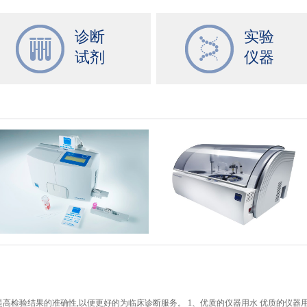
诊断
实验
试剂
仪器
高检验结果的准确性,以便更好的为临床诊断服务。 1、优质的仪器用水 优质的仪器用