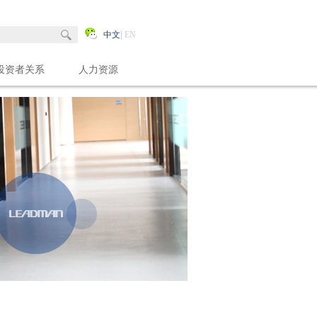
中文
EN
投资者关系
人力资源