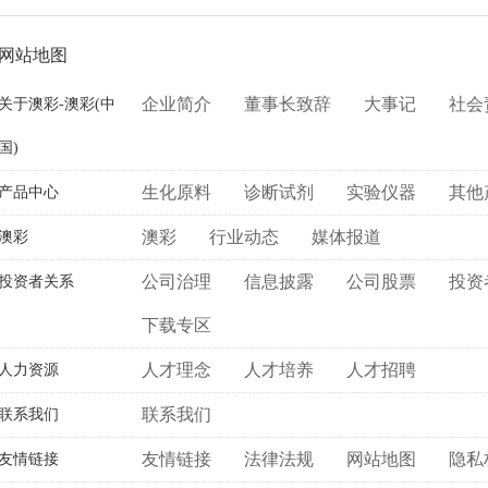
网站地图
企业简介
董事长致辞
大事记
社会
关于澳彩-澳彩(中
国)
生化原料
诊断试剂
实验仪器
其他
产品中心
澳彩
行业动态
媒体报道
澳彩
公司治理
信息披露
公司股票
投资
投资者关系
下载专区
人才理念
人才培养
人才招聘
人力资源
联系我们
联系我们
友情链接
法律法规
网站地图
隐私
友情链接