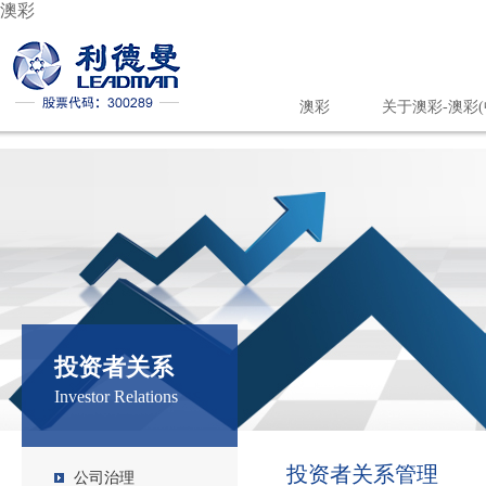
澳彩
澳彩
关于澳彩-澳彩(
联系我们
投资者关系
Investor Relations
投资者关系管理
公司治理