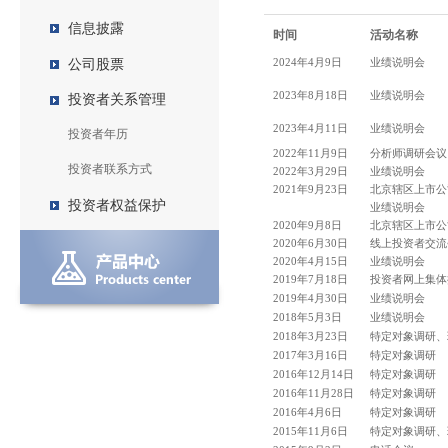
信息披露
时间
活动名称
2024年4月9日
业绩说明会
公司股票
2023年8月18日
业绩说明会
投资者关系管理
2023年4月11日
业绩说明会
投资者年历
2022年11月9日
分析师调研会议
投资者联系方式
2022年3月29日
业绩说明会
2021年9月23日
北京辖区上市公
投资者权益保护
业绩说明会
2020年9月8日
北京辖区上市公
2020年6月30日
线上投资者交流
2020年4月15日
业绩说明会
2019年7月18日
投资者网上集体
2019年4月30日
业绩说明会
2018年5月3日
业绩说明会
2018年3月23日
特定对象调研、
2017年3月16日
特定对象调研
2016年12月14日
特定对象调研
2016年11月28日
特定对象调研
2016年4月6日
特定对象调研
2015年11月6日
特定对象调研、