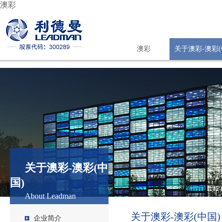
澳彩
澳彩
关于澳彩-澳彩(
联系我们
关于澳彩-澳彩(中
国)
About Leadman
关于澳彩-澳彩(中国)
企业简介