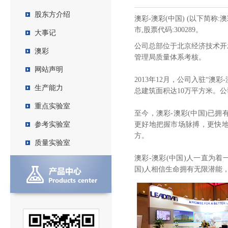
股东方介绍
澳彩-澳彩(中国) (以下简称:
市,股票代码:300289。
大事记
公司总部位于北京经济技术开
澳彩
管理局质量体系考核。
网站声明
2013年12月，公司入驻“
生产能力
总建筑面积达10万平方米。公
重点实验室
至今，澳彩-澳彩(中国)已
参考实验室
更好地把握市场脉搏，更快
方。
质量实验室
澳彩-澳彩(中国)人一直为
国)人相信生命拥有无限潜能