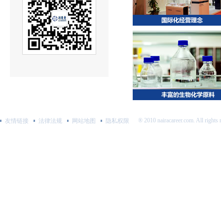
® 2010 nairacareer.com. All rig
友情链接
法律法规
网站地图
隐私权限