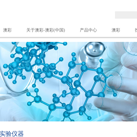
澳彩
关于澳彩-澳彩(中国)
产品中心
澳彩
联系我们
实验仪器