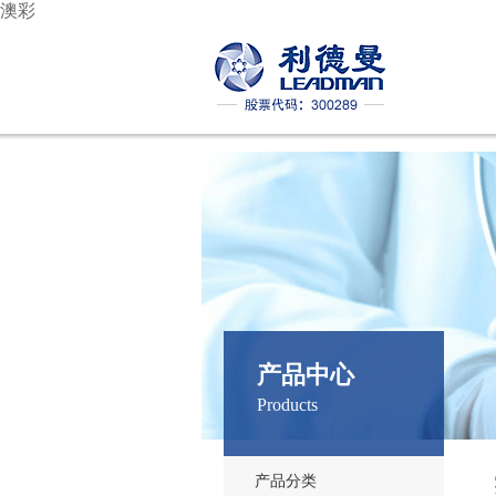
澳彩
产品中心
Products
产品分类