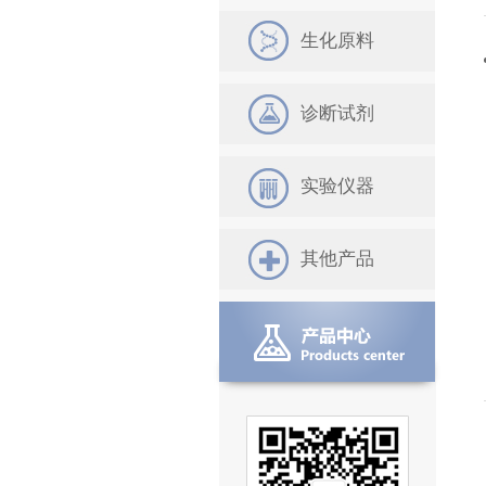
生化原料
诊断试剂
实验仪器
其他产品