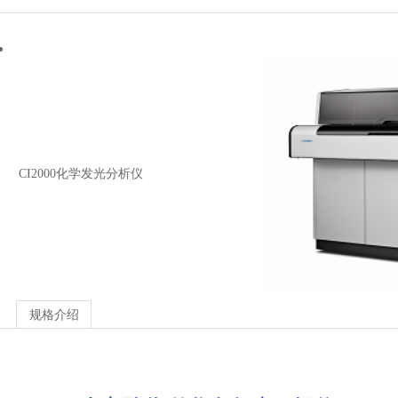
CI2000化学发光分析仪
规格介绍