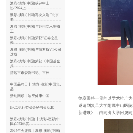
澳彩-澳彩(中国)获评中上
协“2024上
澳彩-澳彩(中国)再次入选 “北京
专
澳彩-澳彩(中国)与苏州立禾生物
正
澳彩-澳彩(中国)荣获“证券之星·
资
澳彩-澳彩(中国)与俄罗斯VT公司
达成
澳彩-澳彩(中国)荣获《中国基金
报
清远市市委副书记、市长
中国品牌日丨 澳彩-澳彩(中国)以
品
活动回顾丨响应健康中国
德赛秉持一贯的以学术推广为
邀请到复旦大学附属中山医院
IFCC执行委员会秘书长及北
新进展》，由同济大学附属同
澳彩-澳彩(中国) 丨澳彩-澳彩(中
国)2023年度
2024年会盛典丨澳彩-澳彩(中国)