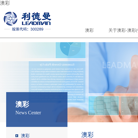
澳彩
澳彩
关于澳彩-澳彩(
联系我们
澳彩
News Center
澳彩
澳彩