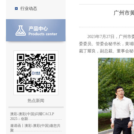
行业动态
广州市黄
2023年7月27日，
委委员、管委会秘书长，黄埔区
裁丁耀良，副总裁、董事会秘
热点新闻
澳彩-澳彩(中国)闪耀CACLP
2025：创新
邀请函丨澳彩-澳彩(中国)邀您共
聚