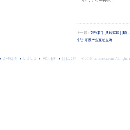
上一篇：
强强联手 共铸辉煌 | 澳
来访 开展产业互动交流
® 2010 nairacareer.com. All rig
友情链接
法律法规
网站地图
隐私权限