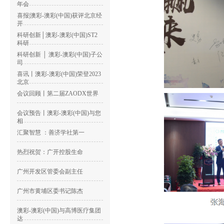
年会
喜报|澳彩-澳彩(中国)获评北京经
开
科研创新│澳彩-澳彩(中国)ST2
科研
科研创新 │ 澳彩-澳彩(中国)子公
司
喜讯丨澳彩-澳彩(中国)荣登2023
北京
会议回顾丨第二届ZAODX世界
会议预告丨澳彩-澳彩(中国)与您
相
汇聚智慧 ：善济学社第一
热烈祝贺：广开控股生命
广州开发区管委会副主任
广州市黄埔区委书记陈杰
澳彩-澳彩(中国)与高博医疗集团
达