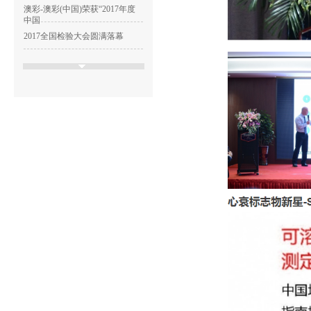
澳彩-澳彩(中国)荣获“2017年度
中国
2017全国检验大会圆满落幕