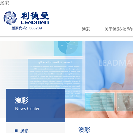
澳彩
澳彩
关于澳彩-澳彩(
联系我们
澳彩
News Center
澳彩
澳彩