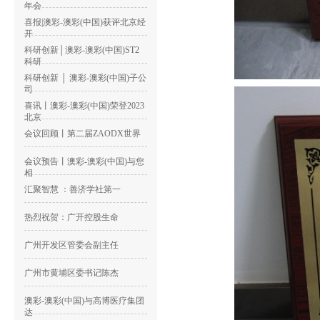
年会
喜报|澳彩-澳彩(中国)获评北京经
开
科研创新│澳彩-澳彩(中国)ST2
科研
科研创新 │ 澳彩-澳彩(中国)子公
司
喜讯丨澳彩-澳彩(中国)荣登2023
北京
会议回顾丨第二届ZAODX世界
会议预告丨澳彩-澳彩(中国)与您
相
汇聚智慧 ：善济学社第一
热烈祝贺：广开控股生命
广州开发区管委会副主任
广州市黄埔区委书记陈杰
澳彩-澳彩(中国)与高博医疗集团
达