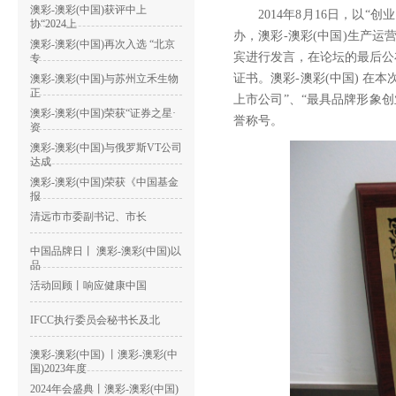
澳彩-澳彩(中国)获评中上
2014年8月16日，以
协“2024上
办，澳彩-澳彩(中国)生产运
澳彩-澳彩(中国)再次入选 “北京
宾进行发言，在论坛的最后公
专
证书。澳彩-澳彩(中国) 在
澳彩-澳彩(中国)与苏州立禾生物
正
上市公司”、“最具品牌形象创
澳彩-澳彩(中国)荣获“证券之星·
誉称号。
资
澳彩-澳彩(中国)与俄罗斯VT公司
达成
澳彩-澳彩(中国)荣获《中国基金
报
清远市市委副书记、市长
中国品牌日丨 澳彩-澳彩(中国)以
品
活动回顾丨响应健康中国
IFCC执行委员会秘书长及北
澳彩-澳彩(中国) 丨澳彩-澳彩(中
国)2023年度
2024年会盛典丨澳彩-澳彩(中国)