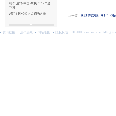
澳彩-澳彩(中国)荣获“2017年度
中国
2017全国检验大会圆满落幕
上一篇：
热烈祝贺澳彩-澳彩(中国
® 2010 nairacareer.com. All rig
友情链接
法律法规
网站地图
隐私权限