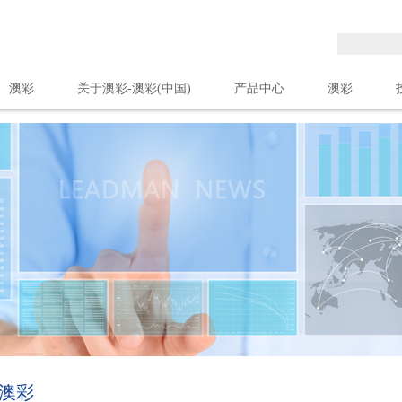
澳彩
关于澳彩-澳彩(中国)
产品中心
澳彩
联系我们
澳彩