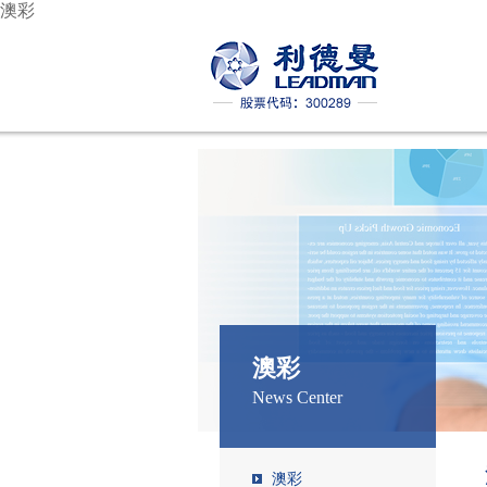
澳彩
澳彩
News Center
澳彩