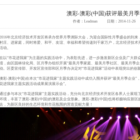
澳彩-澳彩(中国)获评最美月
作者：Leadman
日期：2014-11-26
2016年北京经济技术开发区将承办世界月季洲际大会，为迎合国际性月季盛会的到来
村庄、进家庭，同时将爱、和平、友谊、幸福和希望传递到千家万户，北京经济技术开
活动。
在以“市花进我家”为主题的实践活动中，为表彰先进，进一步激发新区企业及广大群
绩，由区园林绿化局、区月季办组织开展“最美月季家庭、最美月季社区、最美月季企
动。区委宣传部、开发区宣传部和区月季办决定对“市花进我家”活动中表现突出的创
澳彩-澳彩(中国)在本次“市花进我家”主题实践活动中成功入围并获评“最美月季企业”
花进我家主题实践活动成果展演展示会”。
通过参与本次“市花进我家”主题实践活动，充分向北京经济技术开发区各界人士展现了
环境，丰富了澳彩-澳彩(中国)的澳彩及企业形象。澳彩-澳彩(中国)也将积极响应新
去，为新区良好的生态环境和市花氛围的营造贡献力量！