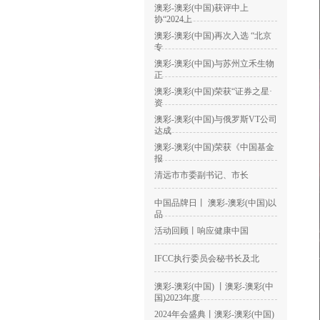
澳彩-澳彩(中国)获评中上
协“2024上
澳彩-澳彩(中国)再次入选 “北京
专
澳彩-澳彩(中国)与苏州立禾生物
正
澳彩-澳彩(中国)荣获“证券之星·
资
澳彩-澳彩(中国)与俄罗斯VT公司
达成
澳彩-澳彩(中国)荣获《中国基金
报
清远市市委副书记、市长
中国品牌日丨 澳彩-澳彩(中国)以
品
活动回顾丨响应健康中国
IFCC执行委员会秘书长及北
澳彩-澳彩(中国) 丨澳彩-澳彩(中
国)2023年度
2024年会盛典丨澳彩-澳彩(中国)