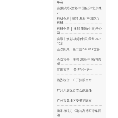
年会
喜报|澳彩-澳彩(中国)获评北京经
开
科研创新│澳彩-澳彩(中国)ST2
科研
科研创新 │ 澳彩-澳彩(中国)子公
司
喜讯丨澳彩-澳彩(中国)荣登2023
北京
会议回顾丨第二届ZAODX世界
会议预告丨澳彩-澳彩(中国)与您
相
汇聚智慧 ：善济学社第一
热烈祝贺：广开控股生命
广州开发区管委会副主任
广州市黄埔区委书记陈杰
澳彩-澳彩(中国)与高博医疗集团
达