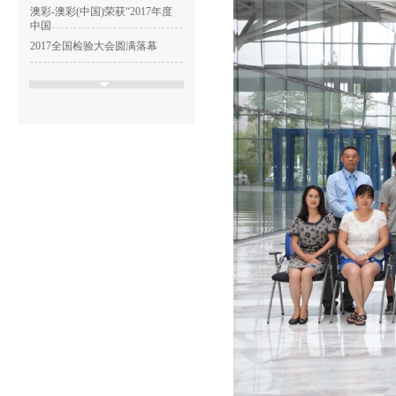
澳彩-澳彩(中国)荣获“2017年度
中国
2017全国检验大会圆满落幕