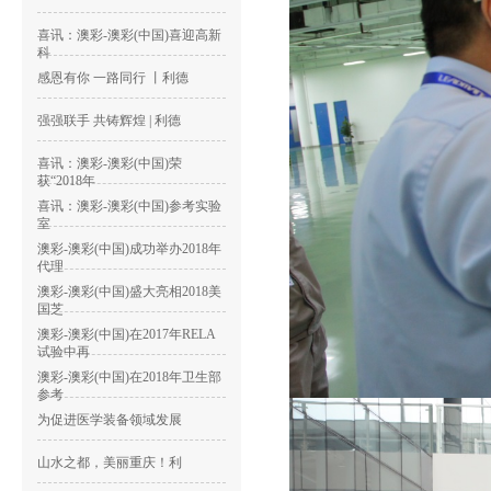
喜讯：澳彩-澳彩(中国)喜迎高新
科
感恩有你 一路同行 丨利德
强强联手 共铸辉煌 | 利德
喜讯：澳彩-澳彩(中国)荣
获“2018年
喜讯：澳彩-澳彩(中国)参考实验
室
澳彩-澳彩(中国)成功举办2018年
代理
澳彩-澳彩(中国)盛大亮相2018美
国芝
澳彩-澳彩(中国)在2017年RELA
试验中再
澳彩-澳彩(中国)在2018年卫生部
参考
为促进医学装备领域发展
山水之都，美丽重庆！利