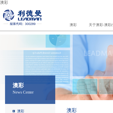
澳彩
澳彩
关于澳彩-澳彩(
联系我们
澳彩
News Center
澳彩
澳彩