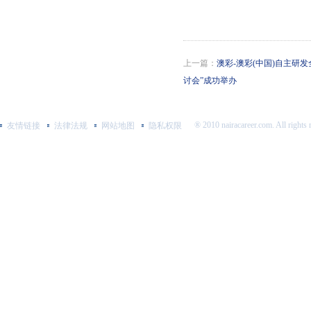
上一篇：
澳彩-澳彩(中国)自主研发
讨会”成功举办
® 2010 nairacareer.com. All rig
友情链接
法律法规
网站地图
隐私权限