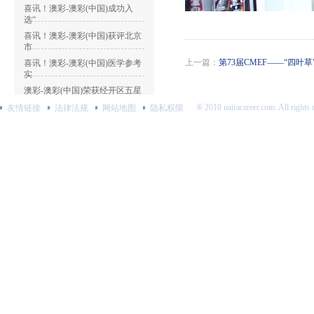
喜讯！澳彩-澳彩(中国)成功入
选“
喜讯！澳彩-澳彩(中国)获评北京
市
上一篇：
第73届CMEF——“四叶草
喜讯！澳彩-澳彩(中国)医学参考
实
澳彩-澳彩(中国)荣获经开区五星
公
® 2010 nairacareer.com. All rig
友情链接
法律法规
网站地图
隐私权限
澳彩-澳彩(中国)签约MAI47、纷
享销客
澳彩-澳彩(中国)与润达医疗达成
战
澳彩-澳彩(中国)董事长王凯翔先
生
喜讯！澳彩-澳彩(中国)医学参考
实
阿匹斯科技两项新型冠状
心系武汉|北京澳彩-澳彩(中国)向
湖
喜讯：澳彩-澳彩(中国)荣获“科
技
“乘风.破浪.共创.辉煌”