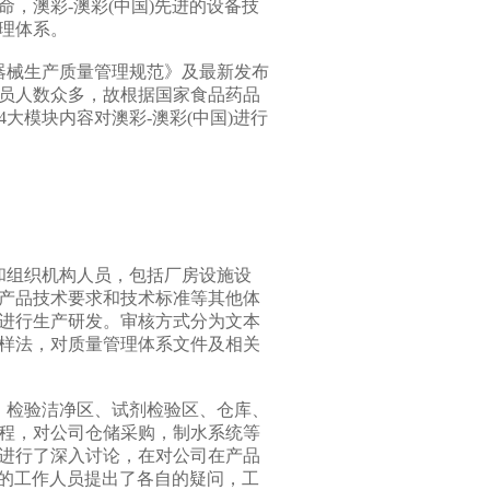
，澳彩-澳彩(中国)先进的设备技
理体系。
械生产质量管理规范》及最新发布
员人数众多，故根据国家食品药品
大模块内容对澳彩-澳彩(中国)进行
组织机构人员，包括厂房设施设
产品技术要求和技术标准等其他体
进行生产研发。审核方式分为文本
样法，对质量管理体系文件及相关
检验洁净区、试剂检验区、仓库、
程，对公司仓储采购，制水系统等
进行了深入讨论，在对公司在产品
)的工作人员提出了各自的疑问，工