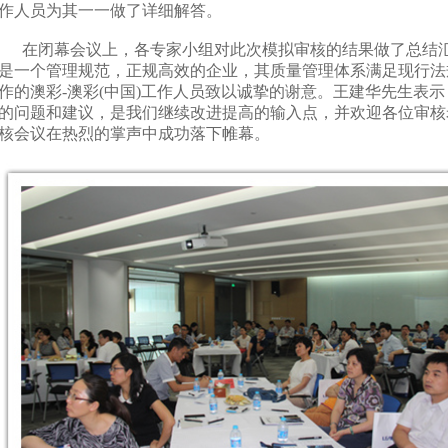
作人员为其一一做了详细解答。
在闭幕会议上，各专家小组对此次模拟审核的结果做了总结汇报
是一个管理规范，正规高效的企业，其质量管理体系满足现行法
作的澳彩-澳彩(中国)工作人员致以诚挚的谢意。王建华先生表示
的问题和建议，是我们继续改进提高的输入点，并欢迎各位审核
核会议在热烈的掌声中成功落下帷幕。