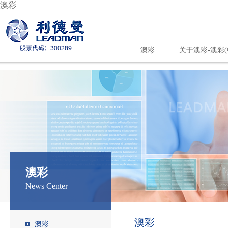
澳彩
澳彩
关于澳彩-澳彩(
联系我们
澳彩
News Center
澳彩
澳彩