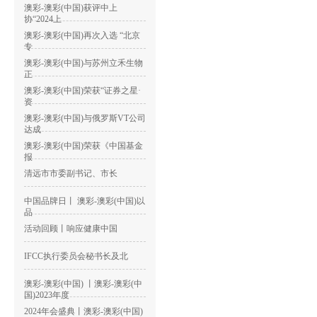
澳彩-澳彩(中国)获评中上
协“2024上
澳彩-澳彩(中国)再次入选 “北京
专
澳彩-澳彩(中国)与苏州立禾生物
正
澳彩-澳彩(中国)荣获“证券之星·
资
澳彩-澳彩(中国)与俄罗斯VT公司
达成
澳彩-澳彩(中国)荣获《中国基金
报
清远市市委副书记、市长
中国品牌日丨 澳彩-澳彩(中国)以
品
活动回顾丨响应健康中国
IFCC执行委员会秘书长及北
澳彩-澳彩(中国) 丨澳彩-澳彩(中
国)2023年度
2024年会盛典丨澳彩-澳彩(中国)