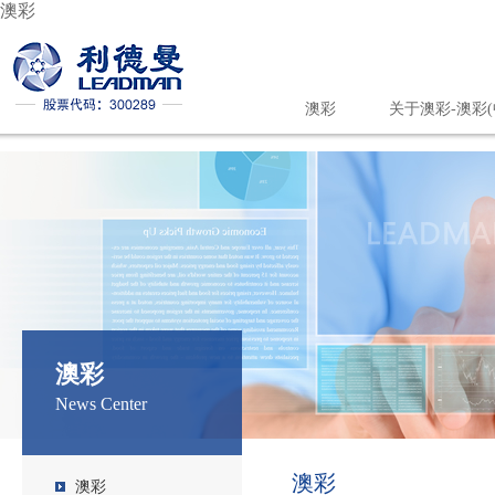
澳彩
澳彩
关于澳彩-澳彩(
联系我们
澳彩
News Center
澳彩
澳彩