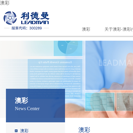
澳彩
澳彩
关于澳彩-澳彩(
联系我们
澳彩
News Center
澳彩
澳彩