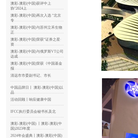
澳彩-澳彩(中国)获评中上
协“2024上
澳彩-澳彩(中国)再次入选 “北京
专
澳彩-澳彩(中国)与苏州立禾生物
正
澳彩-澳彩(中国)荣获“证券之星·
资
澳彩-澳彩(中国)与俄罗斯VT公司
达成
澳彩-澳彩(中国)荣获《中国基金
报
清远市市委副书记、市长
中国品牌日丨 澳彩-澳彩(中国)以
品
活动回顾丨响应健康中国
IFCC执行委员会秘书长及北
澳彩-澳彩(中国) 丨澳彩-澳彩(中
国)2023年度
2024年会盛典丨澳彩-澳彩(中国)