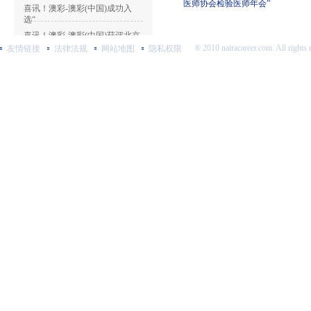
医师协会检验医师年会”
喜讯！澳彩-澳彩(中国)成功入
选“
喜讯！澳彩-澳彩(中国)获评北京
市
® 2010 nairacareer.com. All rig
友情链接
法律法规
网站地图
隐私权限
喜讯！澳彩-澳彩(中国)医学参考
实
澳彩-澳彩(中国)荣获经开区五星
公
澳彩-澳彩(中国)签约MAI47、纷
享销客
澳彩-澳彩(中国)与润达医疗达成
战
澳彩-澳彩(中国)董事长王凯翔先
生
喜讯！澳彩-澳彩(中国)医学参考
实
阿匹斯科技两项新型冠状
心系武汉|北京澳彩-澳彩(中国)向
湖
喜讯：澳彩-澳彩(中国)荣获“科
技
“乘风.破浪.共创.辉煌”