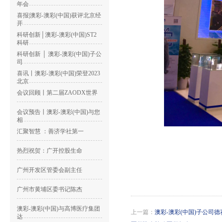
年会
喜报|澳彩-澳彩(中国)获评北京经
开
科研创新│澳彩-澳彩(中国)ST2
科研
科研创新 │ 澳彩-澳彩(中国)子公
司
喜讯丨澳彩-澳彩(中国)荣登2023
北京
会议回顾丨第二届ZAODX世界
会议预告丨澳彩-澳彩(中国)与您
相
汇聚智慧 ：善济学社第一
热烈祝贺：广开控股生命
广州开发区管委会副主任
广州市黄埔区委书记陈杰
澳彩-澳彩(中国)与高博医疗集团
上一篇：
澳彩-澳彩(中国)子公司德
达